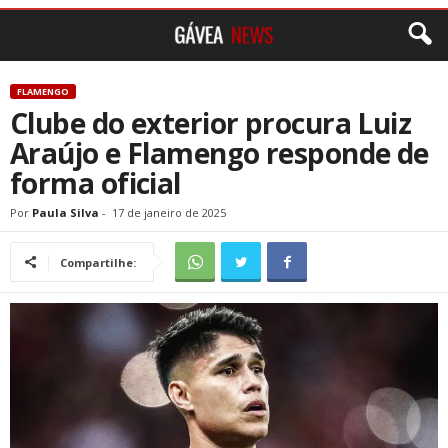
FLAMENGO
Clube do exterior procura Luiz
Araújo e Flamengo responde de
forma oficial
Por
Paula Silva
-
17 de janeiro de 2025
Compartilhe: