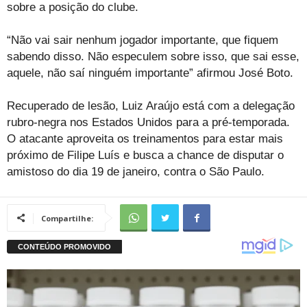
sobre a posição do clube.
“Não vai sair nenhum jogador importante, que fiquem
sabendo disso. Não especulem sobre isso, que sai esse,
aquele, não saí ninguém importante” afirmou José Boto.
Recuperado de lesão, Luiz Araújo está com a delegação
rubro-negra nos Estados Unidos para a pré-temporada.
O atacante aproveita os treinamentos para estar mais
próximo de Filipe Luís e busca a chance de disputar o
amistoso do dia 19 de janeiro, contra o São Paulo.
Compartilhe: