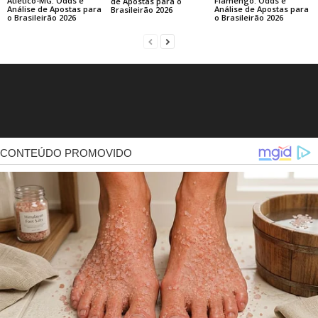
Atlético-MG: Odds e
Flamengo: Odds e
de Apostas para o
Análise de Apostas para
Análise de Apostas para
Brasileirão 2026
o Brasileirão 2026
o Brasileirão 2026