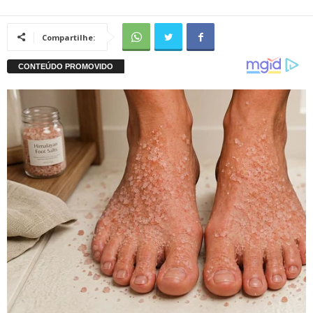
Compartilhe: