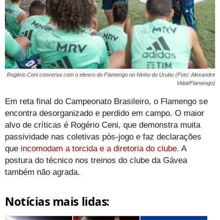
Rogério Ceni conversa com o elenco do Flamengo no Ninho do Urubu (Foto: Alexandre
Vidal/Flamengo)
Em reta final do Campeonato Brasileiro, o Flamengo se
encontra desorganizado e perdido em campo. O maior
alvo de críticas é Rogério Ceni, que demonstra muita
passividade nas coletivas pós-jogo e faz declarações
que
incomodam a torcida e a diretoria do clube
. A
postura do técnico nos treinos do clube da Gávea
também não agrada.
Notícias mais lidas: