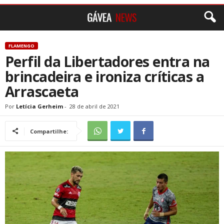
FLAMENGO
Perfil da Libertadores entra na
brincadeira e ironiza críticas a
Arrascaeta
Por
Letícia Gerheim
-
28 de abril de 2021
Compartilhe: