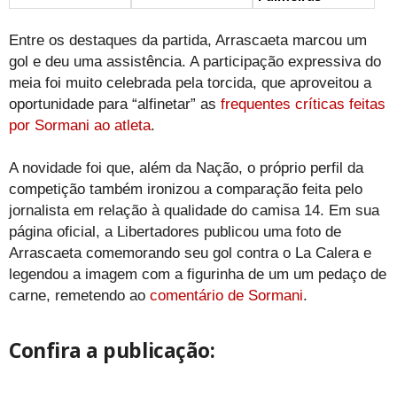
Entre os destaques da partida, Arrascaeta marcou um
gol e deu uma assistência. A participação expressiva do
meia foi muito celebrada pela torcida, que aproveitou a
oportunidade para “alfinetar” as
frequentes críticas feitas
por Sormani ao atleta
.
A novidade foi que, além da Nação, o próprio perfil da
competição também ironizou a comparação feita pelo
jornalista em relação à qualidade do camisa 14. Em sua
página oficial, a Libertadores publicou uma foto de
Arrascaeta comemorando seu gol contra o La Calera e
legendou a imagem com a figurinha de um um pedaço de
carne, remetendo ao
comentário de Sormani
.
Confira a publicação: