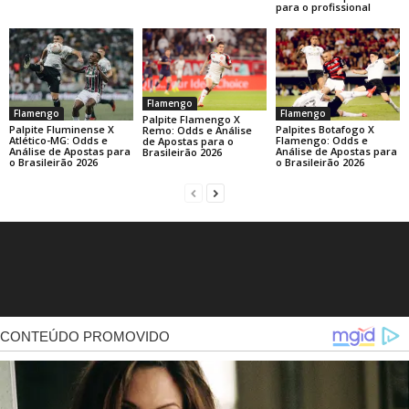
para o profissional
Flamengo
Flamengo
Flamengo
Palpite Flamengo X
Palpite Fluminense X
Palpites Botafogo X
Remo: Odds e Análise
Atlético-MG: Odds e
Flamengo: Odds e
de Apostas para o
Análise de Apostas para
Análise de Apostas para
Brasileirão 2026
o Brasileirão 2026
o Brasileirão 2026