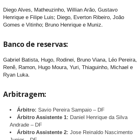
Diego Alves, Matheuzinho, Willian Arão, Gustavo
Henrique e Filipe Luis; Diego, Everton Ribeiro, João
Gomes e Vitinho; Bruno Henrique e Muniz.
Banco de reservas:
Gabriel Batista, Hugo, Rodinei, Bruno Viana, Léo Pereira,
Renê, Ramon, Hugo Moura, Yuri, Thiaguinho, Michael e
Ryan Luka.
Arbitragem:
Árbitro:
Savio Pereira Sampaio – DF
Árbitro Assistente 1:
Daniel Henrique da Silva
Andrade – DF
Árbitro Assistente 2:
Jose Reinaldo Nascimento
Junior – DF