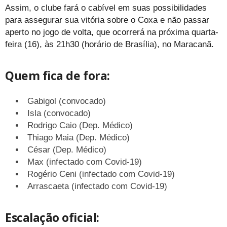
Assim, o clube fará o cabível em suas possibilidades
para assegurar sua vitória sobre o Coxa e não passar
aperto no jogo de volta, que ocorrerá na próxima quarta-
feira (16), às 21h30 (horário de Brasília), no Maracanã.
Quem fica de fora:
Gabigol (convocado)
Isla (convocado)
Rodrigo Caio (Dep. Médico)
Thiago Maia (Dep. Médico)
César (Dep. Médico)
Max (infectado com Covid-19)
Rogério Ceni (infectado com Covid-19)
Arrascaeta (infectado com Covid-19)
Escalação oficial: