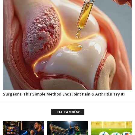
LEIA TAMBÉM: