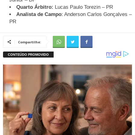
Quarto Árbitro:
Lucas Paulo Torezin – PR
Analista de Campo
: Anderson Carlos Gonçalves –
PR
Compartilhe: