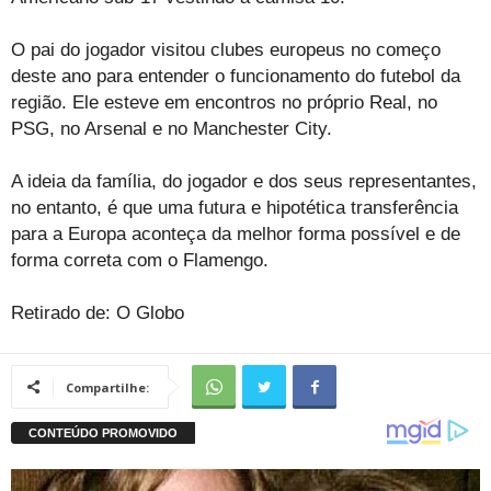
O pai do jogador visitou clubes europeus no começo
deste ano para entender o funcionamento do futebol da
região. Ele esteve em encontros no próprio Real, no
PSG, no Arsenal e no Manchester City.
A ideia da família, do jogador e dos seus representantes,
no entanto, é que uma futura e hipotética transferência
para a Europa aconteça da melhor forma possível e de
forma correta com o Flamengo.
Retirado de: O Globo
Compartilhe: