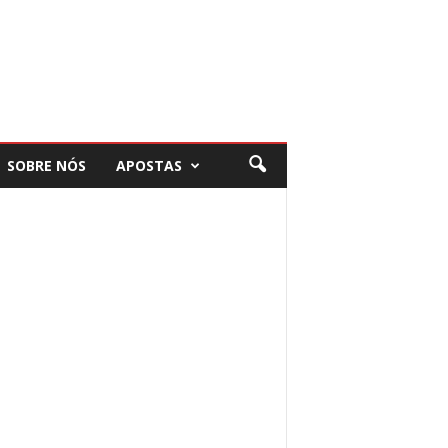
SOBRE NÓS
APOSTAS