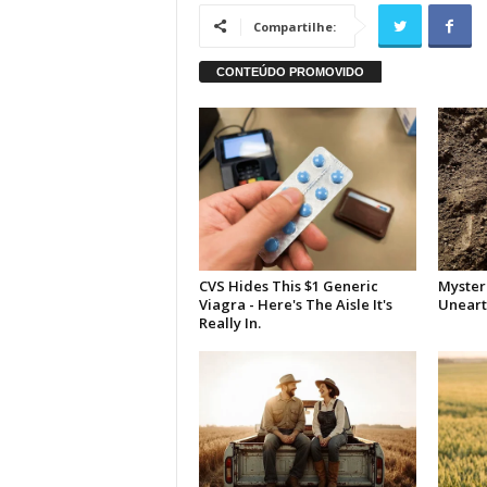
Compartilhe: