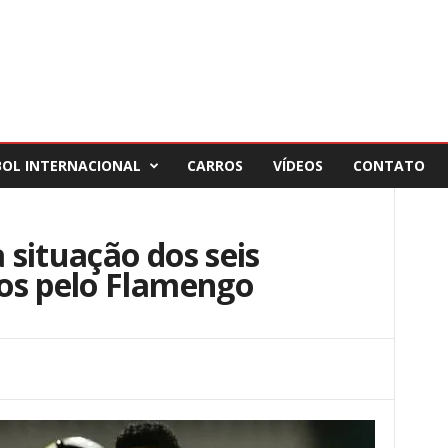
BOL INTERNACIONAL
CARROS
VÍDEOS
CONTATO
a situação dos seis
os pelo Flamengo