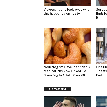
LEIA TAMBÉM: