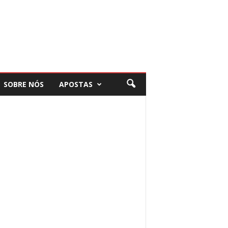
SOBRE NÓS
APOSTAS