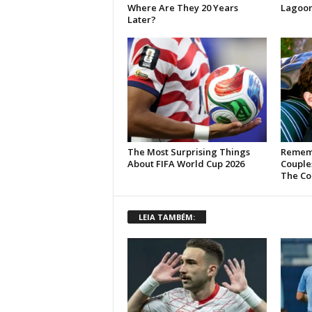
LEIA TAMBÉM: