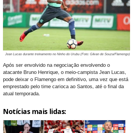
Jean Lucas durante treinamento no Ninho do Urubu (Foto: Gilvan de Souza/Flamengo)
Após ser envolvido na negociação envolvendo o
atacante Bruno Henrique, o meio-campista Jean Lucas,
pode deixar o Flamengo em definitivo, uma vez que está
emprestado pelo time carioca ao Santos, até o final da
atual temporada.
Notícias mais lidas: