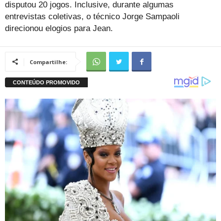
disputou 20 jogos. Inclusive, durante algumas
entrevistas coletivas, o técnico Jorge Sampaoli
direcionou elogios para Jean.
Compartilhe: