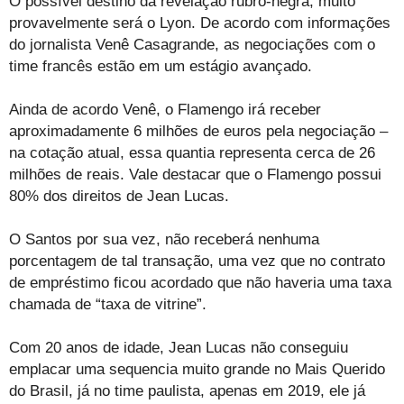
O possível destino da revelação rubro-negra, muito
provavelmente será o Lyon. De acordo com informações
do jornalista Venê Casagrande, as negociações com o
time francês estão em um estágio avançado.
Ainda de acordo Venê, o Flamengo irá receber
aproximadamente 6 milhões de euros pela negociação –
na cotação atual, essa quantia representa cerca de 26
milhões de reais. Vale destacar que o Flamengo possui
80% dos direitos de Jean Lucas.
O Santos por sua vez, não receberá nenhuma
porcentagem de tal transação, uma vez que no contrato
de empréstimo ficou acordado que não haveria uma taxa
chamada de “taxa de vitrine”.
Com 20 anos de idade, Jean Lucas não conseguiu
emplacar uma sequencia muito grande no Mais Querido
do Brasil, já no time paulista, apenas em 2019, ele já