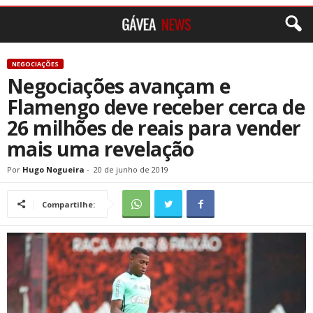
NEGOCIAÇÕES
Negociações avançam e
Flamengo deve receber cerca de
26 milhões de reais para vender
mais uma revelação
Por
Hugo Nogueira
-
20 de junho de 2019
Compartilhe: