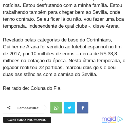
notícias. Estou desfrutando com a minha família. Estou
trabalhando também para chegar bem ao Sevilla, onde
tenho contrato. Se eu ficar lá ou não, vou fazer uma boa
temporada, independente de qual clube -, disse Arana.
Revelado pelas categorias de base do Corinthians,
Guilherme Arana foi vendido ao futebol espanhol no fim
de 2017, por 10 milhões de euros – cerca de R$ 38,8
milhões na cotação da época. Nesta última temporada, o
jogador realizou 22 partidas, marcou dois gols e deu
duas assistências com a camisa do Sevilla.
Retirado de: Coluna do Fla
Compartilhe: