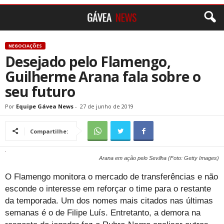
NEGOCIAÇÕES
Desejado pelo Flamengo,
Guilherme Arana fala sobre o
seu futuro
Por
Equipe Gávea News
-
27 de junho de 2019
Compartilhe:
Arana em ação pelo Sevilha (Foto: Getty Images)
O Flamengo monitora o mercado de transferências e não
esconde o interesse em reforçar o time para o restante
da temporada. Um dos nomes mais citados nas últimas
semanas é o de Filipe Luís. Entretanto, a demora na