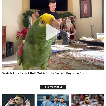
LEIA TAMBÉM: