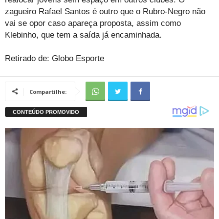
zagueiro Rafael Santos é outro que o Rubro-Negro não
vai se opor caso apareça proposta, assim como
Klebinho, que tem a saída já encaminhada.
Retirado de: Globo Esporte
Compartilhe: