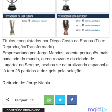
Títulos conquistados por Diego Costa na Europa (Foto:
Reprodução/Transfermarkt)
Empresariado por Jorge Mendes, agente português mais
badalado do mundo, o centroavante da cidade de
Lagarto, no Sergipe, acabou se naturalizando espanhol e
já tem 26 partidas e dez gols pela seleção.
Retirado de: Jorge Nicola
Compartilhe: