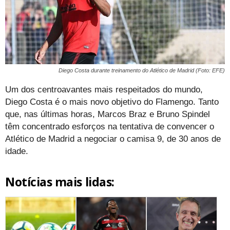
Diego Costa durante treinamento do Atlético de Madrid (Foto: EFE)
Um dos centroavantes mais respeitados do mundo,
Diego Costa é o mais novo objetivo do Flamengo. Tanto
que, nas últimas horas, Marcos Braz e Bruno Spindel
têm concentrado esforços na tentativa de convencer o
Atlético de Madrid a negociar o camisa 9, de 30 anos de
idade.
Notícias mais lidas: