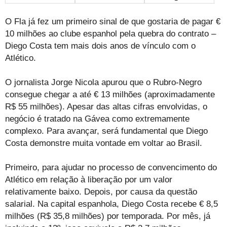
O Fla já fez um primeiro sinal de que gostaria de pagar €
10 milhões ao clube espanhol pela quebra do contrato –
Diego Costa tem mais dois anos de vínculo com o
Atlético.
O jornalista Jorge Nicola apurou que o Rubro-Negro
consegue chegar a até € 13 milhões (aproximadamente
R$ 55 milhões). Apesar das altas cifras envolvidas, o
negócio é tratado na Gávea como extremamente
complexo. Para avançar, será fundamental que Diego
Costa demonstre muita vontade em voltar ao Brasil.
Primeiro, para ajudar no processo de convencimento do
Atlético em relação à liberação por um valor
relativamente baixo. Depois, por causa da questão
salarial. Na capital espanhola, Diego Costa recebe € 8,5
milhões (R$ 35,8 milhões) por temporada. Por mês, já