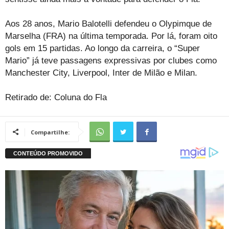
Aos 28 anos, Mario Balotelli defendeu o Olypimque de
Marselha (FRA) na última temporada. Por lá, foram oito
gols em 15 partidas. Ao longo da carreira, o “Super
Mario” já teve passagens expressivas por clubes como
Manchester City, Liverpool, Inter de Milão e Milan.
Retirado de: Coluna do Fla
Compartilhe: