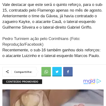
Vale destacar que este será o quinto reforço, para o sub-
15, contratado pelo Flamengo apenas no mês de agosto.
Anteriormente o time da Gávea, já havia contratado o
zagueiro Kayke, o atacante Cauã, o lateral-esquerdo
Guilherme Silveira e o lateral-direito Gabriel Griffo.
Pedro Turiniem ação pelo Corinthians (Foto:
Reprodução/Facebook)
Recentemente, o sub-16 também ganhou dois reforços:
o atacante Luizinho e o lateral-esquerdo Marcos Paulo.
Compartilhe: