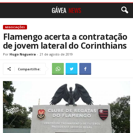
NEGOCIAÇÕES
Flamengo acerta a contratação
de jovem lateral do Corinthians
Por
Hugo Nogueira
-
21 de agosto de 2019
Compartilhe: