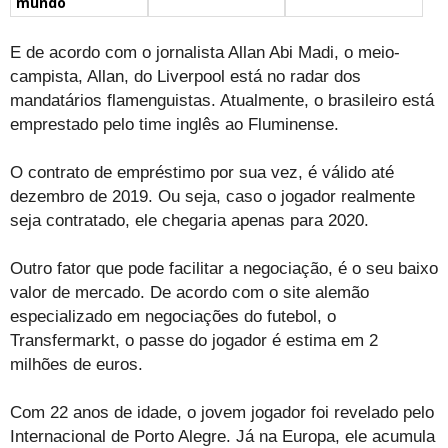
mundo
E de acordo com o jornalista Allan Abi Madi, o meio-
campista, Allan, do Liverpool está no radar dos
mandatários flamenguistas. Atualmente, o brasileiro está
emprestado pelo time inglês ao Fluminense.
O contrato de empréstimo por sua vez, é válido até
dezembro de 2019. Ou seja, caso o jogador realmente
seja contratado, ele chegaria apenas para 2020.
Outro fator que pode facilitar a negociação, é o seu baixo
valor de mercado. De acordo com o site alemão
especializado em negociações do futebol, o
Transfermarkt, o passe do jogador é estima em 2
milhões de euros.
Com 22 anos de idade, o jovem jogador foi revelado pelo
Internacional de Porto Alegre. Já na Europa, ele acumula