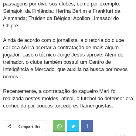
passagens por diversos clubes, como por exemplo:
Seinäjoki da Finlândia; Hertha Berlim e Frankfurt da
Alemanda; Truiden da Bélgica; Apollon Limassol do
Chipre.
Ainda de acordo com o jornalista, a diretoria do clube
carioca só irá acertar a contratação de mais algum
jogador, caso o técnico Jorge Jesus aprove. Além do
treinador, o clube também possuí um Centro de
Inteligência e Mercado, que auxilia na busca por novos
nomes.
Recentemente, a contratação do zagueiro Marí foi
realizada nestes moldes, afinal, o futebol do defensor era
conhecido por poucos torcedores flamenguistas.
Compartilhe: