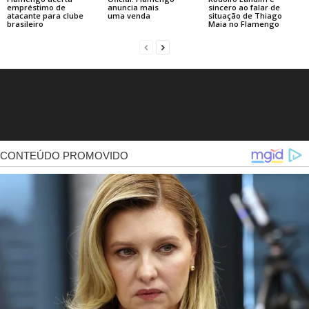
empréstimo de
anuncia mais
sincero ao falar de
atacante para clube
uma venda
situação de Thiago
brasileiro
Maia no Flamengo