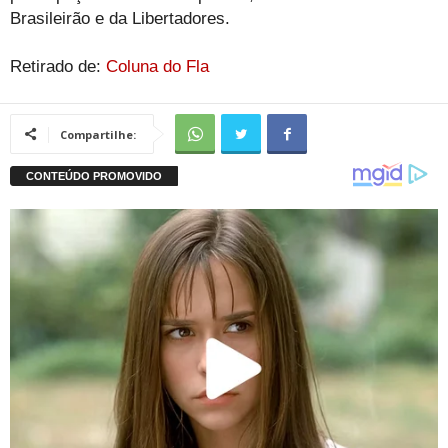
Brasileirão e da Libertadores.
Retirado de:
Coluna do Fla
Compartilhe: