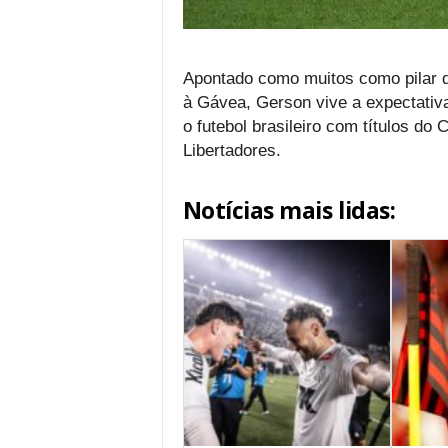
Apontado como muitos como pilar 
à Gávea, Gerson vive a expectativ
o futebol brasileiro com títulos d
Libertadores.
Notícias mais lidas: