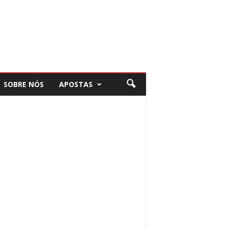
SOBRE NÓS
APOSTAS