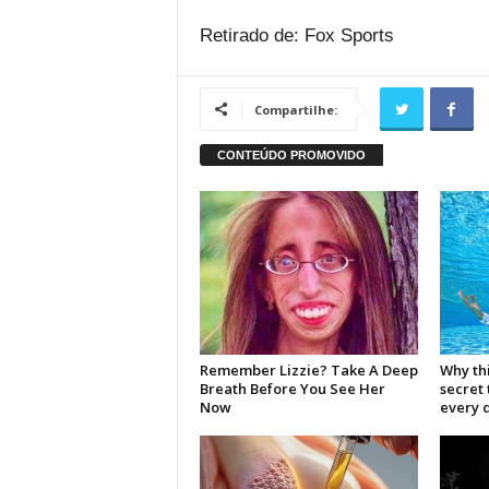
Retirado de: Fox Sports
Compartilhe: