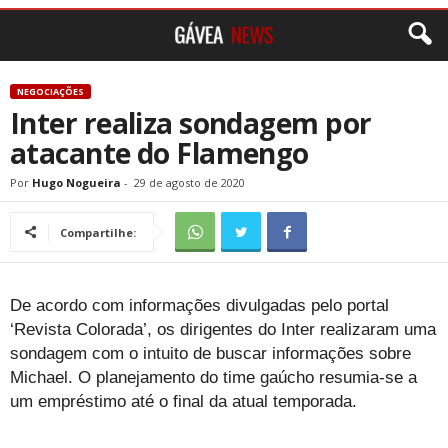
NEGOCIAÇÕES
Inter realiza sondagem por
atacante do Flamengo
Por
Hugo Nogueira
-
29 de agosto de 2020
Compartilhe:
De acordo com informações divulgadas pelo portal
‘Revista Colorada’, os dirigentes do Inter realizaram uma
sondagem com o intuito de buscar informações sobre
Michael. O planejamento do time gaúcho resumia-se a
um empréstimo até o final da atual temporada.