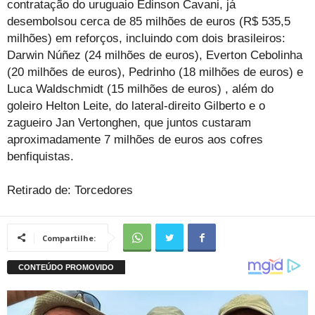
contratação do uruguaio Edinson Cavani, já
desembolsou cerca de 85 milhões de euros (R$ 535,5
milhões) em reforços, incluindo com dois brasileiros:
Darwin Núñez (24 milhões de euros), Everton Cebolinha
(20 milhões de euros), Pedrinho (18 milhões de euros) e
Luca Waldschmidt (15 milhões de euros) , além do
goleiro Helton Leite, do lateral-direito Gilberto e o
zagueiro Jan Vertonghen, que juntos custaram
aproximadamente 7 milhões de euros aos cofres
benfiquistas.
Retirado de: Torcedores
Compartilhe: