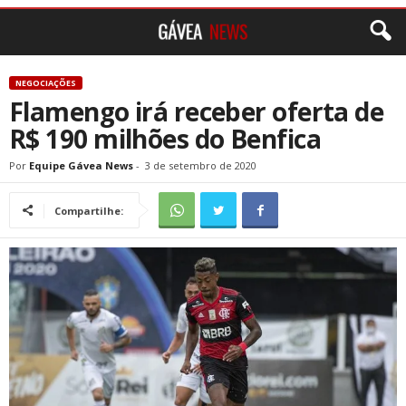
NEGOCIAÇÕES
Flamengo irá receber oferta de
R$ 190 milhões do Benfica
Por
Equipe Gávea News
-
3 de setembro de 2020
Compartilhe: