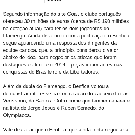
Segundo informação do site Goal, o clube português
ofereceu 30 milhões de euros (cerca de R$ 190 milhões
na cotação atual) para ter os dois jogadores do
Flamengo. Ainda de acordo com a publicação, o Benfica
segue aguardando uma resposta dos dirigentes da
equipe carioca, que, a princípio, considerou o valor
abaixo do ideal para negociar os atletas que foram
destaques do time em 2019 e peças importantes nas
conquistas do Brasileiro e da Libertadores.
Além da dupla do Flamengo, o Benfica voltou a
demonstrar interesse na contratação do zagueiro Lucas
Veríssimo, do Santos. Outro nome que também aparece
na lista de Jorge Jesus é Rúben Semedo, do
Olympiacos.
Vale destacar que o Benfica, que ainda tenta negociar a