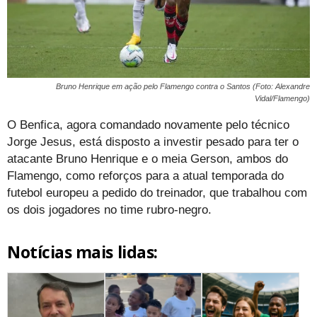
Bruno Henrique em ação pelo Flamengo contra o Santos (Foto: Alexandre
Vidal/Flamengo)
O Benfica, agora comandado novamente pelo técnico
Jorge Jesus, está disposto a investir pesado para ter o
atacante Bruno Henrique e o meia Gerson, ambos do
Flamengo, como reforços para a atual temporada do
futebol europeu a pedido do treinador, que trabalhou com
os dois jogadores no time rubro-negro.
Notícias mais lidas: