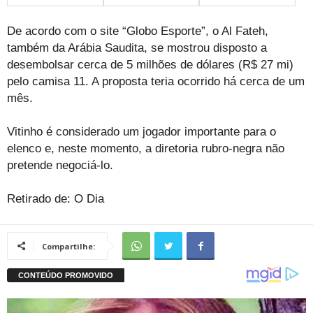
De acordo com o site “Globo Esporte”, o Al Fateh,
também da Arábia Saudita, se mostrou disposto a
desembolsar cerca de 5 milhões de dólares (R$ 27 mi)
pelo camisa 11. A proposta teria ocorrido há cerca de um
mês.
Vitinho é considerado um jogador importante para o
elenco e, neste momento, a diretoria rubro-negra não
pretende negociá-lo.
Retirado de: O Dia
Compartilhe: