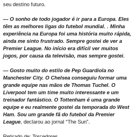
seu destino futuro.
— O sonho de todo jogador é ir para a Europa. Eles
têm as melhores ligas do futebol mundial. . Minha
experiência na Europa foi uma história muito rápida,
ainda me sinto frustrado. Sempre gostei de ver a
Premier League. No início era difícil ver muitos
jogos, por causa da televisão, mas sempre gostei.
— Gosto muito do estilo de Pep Guardiola no
Manchester City. O Chelsea conseguiu formar uma
grande equipe nas mãos de Thomas Tuchel. O
Liverpool tem um time muito interessante e um
treinador fantástico. O Tottenham é uma grande
equipe e eu realmente gostei da temporada do West
Ham. Sou um grande fã do futebol da Premier
League
, declarou ao jornal “The Sun”.
Retirado de: Torcedores