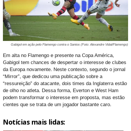
Gabigol em ação pelo Flamengo contra o Santos (Foto: Alexandre Vidal/Flamengo)
Em alta no Flamengo e presente na Copa América,
Gabigol tem chances de despertar o interesse de clubes
da Europa novamente. Neste contexto, segundo o jornal
“Mirror”, que dedicou uma publicação sobre a
“ressureição” do atacante, dois times da Inglaterra estão
de olho no atleta. Dessa forma, Everton e West Ham
podem transformar o interesse em proposta, mas estão
cientes que se trata de um jogador bastante caro.
Notícias mais lidas: