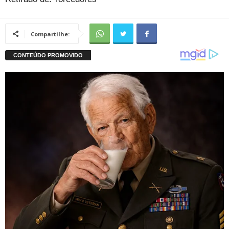
Compartilhe: