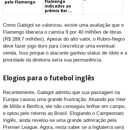
Flamengo
pelo Flamengo
indicados ao
prêmio Rei ...
Como Gabigol se valorizou, existe uma avaliação que o
Flamengo liberaria o camisa 9 por 40 milhões de libras
(R$ 289.7 milhões). Apesar do alto valor, o Rubro-Negro
deve fazer jogo duro para concretizar uma eventual
venda. Isso porque o atacante ganhou status de ídolo e a
prioridade da diretoria seria sua permanência.
Elogios para o futebol inglês
Recentemente, Gabigol admitiu que sua passagem na
Europa causou uma grande frustração. Atuando por Inter
de Milão e Benfica, ele não conseguiu brilhar em campo,
e optou pelo retorno ao Brasil. Elogiando o Campeonato
Inglês, ainda revelou-se uma grande admiração pela
Premier League. Agora, resta saber se a Inglaterra será