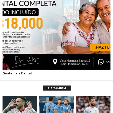
LEIA TAMBÉM: