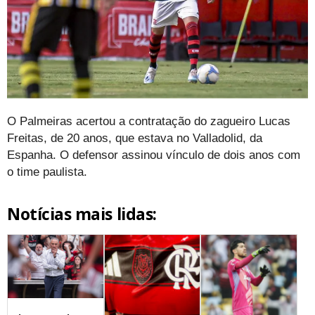
O Palmeiras acertou a contratação do zagueiro Lucas
Freitas, de 20 anos, que estava no Valladolid, da
Espanha. O defensor assinou vínculo de dois anos com
o time paulista.
Notícias mais lidas: