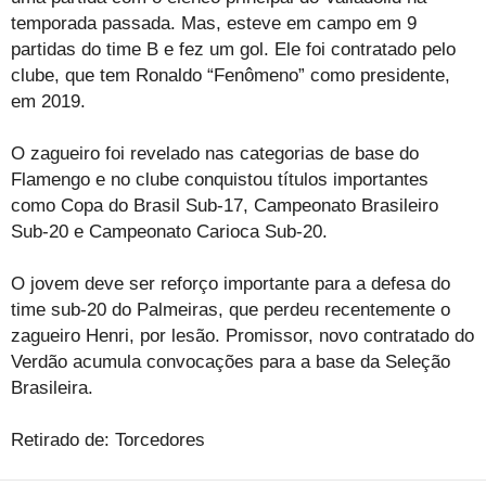
temporada passada. Mas, esteve em campo em 9
partidas do time B e fez um gol. Ele foi contratado pelo
clube, que tem Ronaldo “Fenômeno” como presidente,
em 2019.
O zagueiro foi revelado nas categorias de base do
Flamengo e no clube conquistou títulos importantes
como Copa do Brasil Sub-17, Campeonato Brasileiro
Sub-20 e Campeonato Carioca Sub-20.
O jovem deve ser reforço importante para a defesa do
time sub-20 do Palmeiras, que perdeu recentemente o
zagueiro Henri, por lesão. Promissor, novo contratado do
Verdão acumula convocações para a base da Seleção
Brasileira.
Retirado de: Torcedores