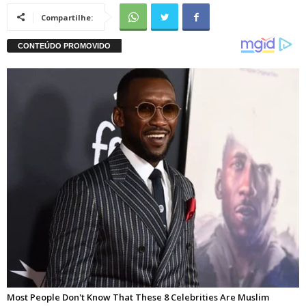
Compartilhe: