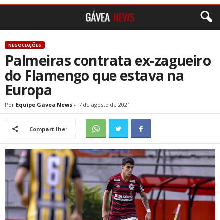
NEGOCIAÇÕES
Palmeiras contrata ex-zagueiro
do Flamengo que estava na
Europa
Por
Equipe Gávea News
-
7 de agosto de 2021
Compartilhe: