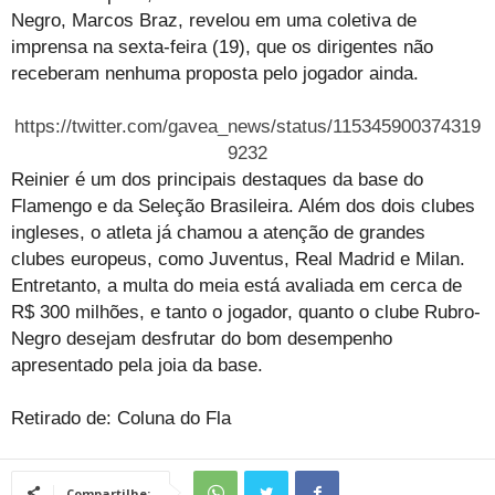
Negro, Marcos Braz, revelou em uma coletiva de
imprensa na sexta-feira (19), que os dirigentes não
receberam nenhuma proposta pelo jogador ainda.
https://twitter.com/gavea_news/status/115345900374319
9232
Reinier é um dos principais destaques da base do
Flamengo e da Seleção Brasileira. Além dos dois clubes
ingleses, o atleta já chamou a atenção de grandes
clubes europeus, como Juventus, Real Madrid e Milan.
Entretanto, a multa do meia está avaliada em cerca de
R$ 300 milhões, e tanto o jogador, quanto o clube Rubro-
Negro desejam desfrutar do bom desempenho
apresentado pela joia da base.
Retirado de: Coluna do Fla
Compartilhe: