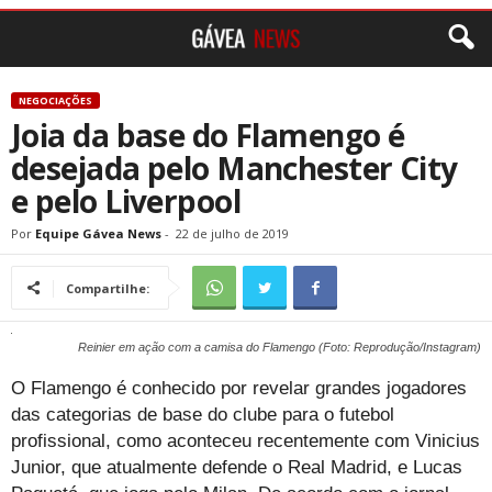
NEGOCIAÇÕES
Joia da base do Flamengo é
desejada pelo Manchester City
e pelo Liverpool
Por
Equipe Gávea News
-
22 de julho de 2019
Compartilhe:
Reinier em ação com a camisa do Flamengo (Foto: Reprodução/Instagram)
O Flamengo é conhecido por revelar grandes jogadores
das categorias de base do clube para o futebol
profissional, como aconteceu recentemente com Vinicius
Junior, que atualmente defende o Real Madrid, e Lucas