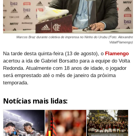
Marcos Braz durante coletiva de imprensa no Ninho do Urubu (Foto: Alexandre
Vidal/Flamengo)
Na tarde desta quinta-feira (13 de agosto), o
Flamengo
acertou a ida de Gabriel Borsatto para a equipe do Volta
Redonda. Atualmente com 18 anos de idade, o jogador
será emprestado até o mês de janeiro da próxima
temporada.
Notícias mais lidas: