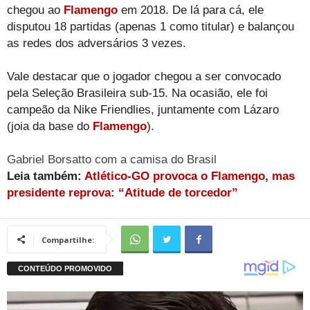
chegou ao
Flamengo
em 2018. De lá para cá, ele
disputou 18 partidas (apenas 1 como titular) e balançou
as redes dos adversários 3 vezes.
Vale destacar que o jogador chegou a ser convocado
pela Seleção Brasileira sub-15. Na ocasião, ele foi
campeão da Nike Friendlies, juntamente com Lázaro
(joia da base do
Flamengo
).
Gabriel Borsatto com a camisa do Brasil
Leia também:
Atlético-GO provoca o Flamengo, mas
presidente reprova: “Atitude de torcedor”
Compartilhe: