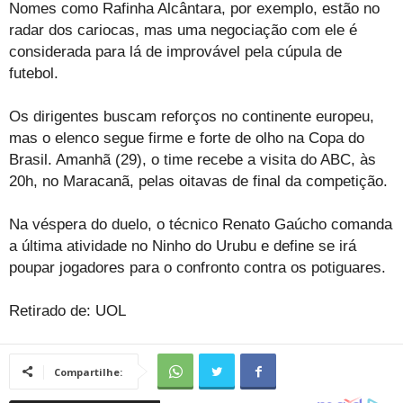
Nomes como Rafinha Alcântara, por exemplo, estão no
radar dos cariocas, mas uma negociação com ele é
considerada para lá de improvável pela cúpula de
futebol.
Os dirigentes buscam reforços no continente europeu,
mas o elenco segue firme e forte de olho na Copa do
Brasil. Amanhã (29), o time recebe a visita do ABC, às
20h, no Maracanã, pelas oitavas de final da competição.
Na véspera do duelo, o técnico Renato Gaúcho comanda
a última atividade no Ninho do Urubu e define se irá
poupar jogadores para o confronto contra os potiguares.
Retirado de: UOL
Compartilhe: