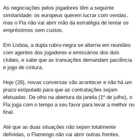
As negociações pelos jogadores têm a seguinte
similaridade: os europeus querem lucrar com vendas,
mas o Fla não vai abrir mão da estratégia de tentar os
empréstimos sem custos.
Em Lisboa, a dupla rubro-negra se alterna em reuniões
com agentes dos jogadores e emissários dos dois
clubes, e sabe que as transações demandam paciência
e jogo de cintura.
Hoje (28), novas conversas vão acontecer e não há um
prazo estipulado para que as contratações sejam
efetuadas. De olho na abertura da janela (1º de julho), o
Fla joga com o tempo a seu favor para levar a melhor no
final.
Até que as duas situações não sejam totalmente
definidas, o Flamengo não vai abrir outras frentes.