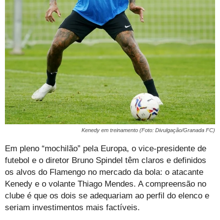
Kenedy em treinamento (Foto: Divulgação/Granada FC)
Em pleno “mochilão” pela Europa, o vice-presidente de
futebol e o diretor Bruno Spindel têm claros e definidos
os alvos do Flamengo no mercado da bola: o atacante
Kenedy e o volante Thiago Mendes. A compreensão no
clube é que os dois se adequariam ao perfil do elenco e
seriam investimentos mais factíveis.