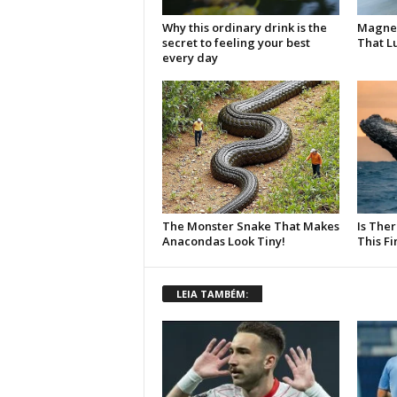
LEIA TAMBÉM: