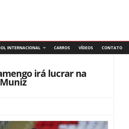
BOL INTERNACIONAL
CARROS
VÍDEOS
CONTATO
amengo irá lucrar na
 Muniz