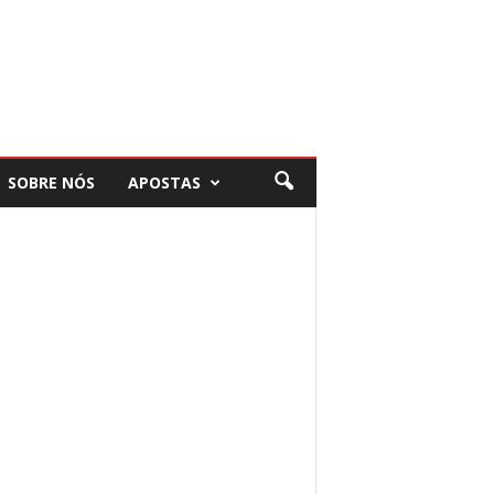
SOBRE NÓS
APOSTAS