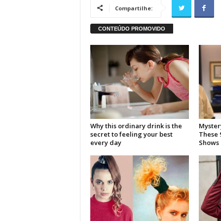
Compartilhe: