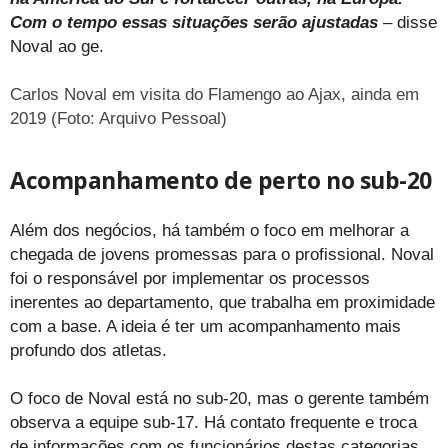
Com o tempo essas situações serão ajustadas
– disse
Noval ao ge.
Carlos Noval em visita do Flamengo ao Ajax, ainda em
2019 (Foto: Arquivo Pessoal)
Acompanhamento de perto no sub-20
Além dos negócios, há também o foco em melhorar a
chegada de jovens promessas para o profissional. Noval
foi o responsável por implementar os processos
inerentes ao departamento, que trabalha em proximidade
com a base. A ideia é ter um acompanhamento mais
profundo dos atletas.
O foco de Noval está no sub-20, mas o gerente também
observa a equipe sub-17. Há contato frequente e troca
de informações com os funcionários destas categorias.