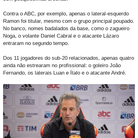
Contra o ABC, por exemplo, apenas o lateral-esquerdo
Ramon foi titular, mesmo com o grupo principal poupado.
No banco, nomes badalados da base, como o zagueiro
Noga, o volante Daniel Cabral e o atacante Lázaro
entraram no segundo tempo.
Dos 11 jogadores do sub-20 relacionados, apenas quatro
ainda não estrearam no profissional: o goleiro João
Fernando, os laterais Luan e Ítalo e o atacante André.