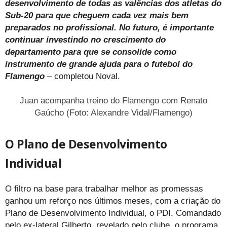
desenvolvimento de todas as valências dos atletas do
Sub-20 para que cheguem cada vez mais bem
preparados no profissional. No futuro, é importante
continuar investindo no crescimento do
departamento para que se consolide como
instrumento de grande ajuda para o futebol do
Flamengo
– completou Noval.
Juan acompanha treino do Flamengo com Renato
Gaúcho (Foto: Alexandre Vidal/Flamengo)
O Plano de Desenvolvimento
Individual
O filtro na base para trabalhar melhor as promessas
ganhou um reforço nos últimos meses, com a criação do
Plano de Desenvolvimento Individual, o PDI. Comandado
pelo ex-lateral Gilberto, revelado pelo clube, o programa