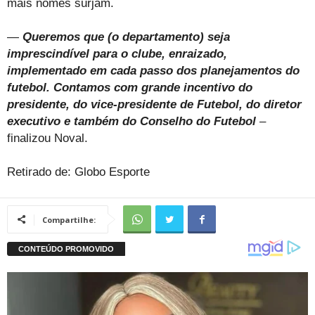
mais nomes surjam.
—
Queremos que (o departamento) seja
imprescindível para o clube, enraizado,
implementado em cada passo dos planejamentos do
futebol. Contamos com grande incentivo do
presidente, do vice-presidente de Futebol, do diretor
executivo e também do Conselho do Futebol
–
finalizou Noval.
Retirado de: Globo Esporte
Compartilhe: