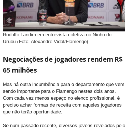
Rodolfo Landim em entrevista coletiva no Ninho do
Urubu (Foto: Alexandre Vidal/Flamengo)
Negociações de jogadores rendem R$
65 milhões
Mas há outra incumbência para o departamento que vem
sendo importante para o Flamengo nestes dois anos.
Com cada vez menos espaço no elenco profissional, é
preciso achar formas de receita com aqueles jogadores
que não terão oportunidade.
Se num passado recente, diversos jovens revelados pelo