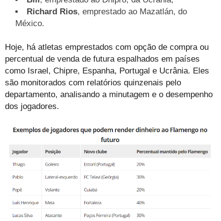
Richard Rios
, emprestado ao Mazatlán, do
México.
Hoje, há atletas emprestados com opção de compra ou
percentual de venda de futura espalhados em países
como Israel, Chipre, Espanha, Portugal e Ucrânia. Eles
são monitorados com relatórios quinzenais pelo
departamento, analisando a minutagem e o desempenho
dos jogadores.