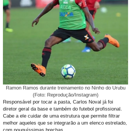
Ramon Ramos durante treinamento no Ninho do Urubu
(Foto: Reprodução/Instagram)
Responsável por tocar a pasta, Carlos Noval já foi
diretor geral da base e também do futebol profissional.
Cabe a ele cuidar de uma estrutura que permite filtrar
melhor aqueles que se integrarão a um elenco estrelado,
com pouquíssimas brechas.