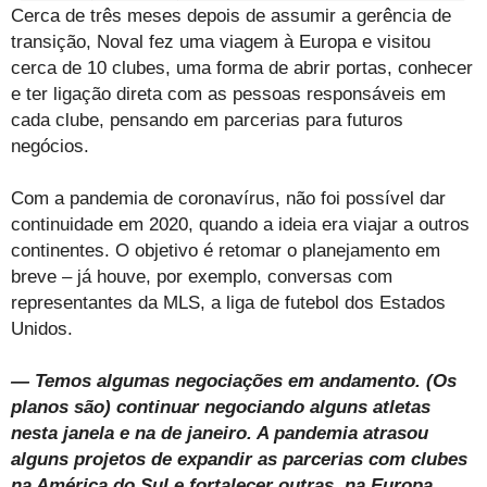
Cerca de três meses depois de assumir a gerência de
transição, Noval fez uma viagem à Europa e visitou
cerca de 10 clubes, uma forma de abrir portas, conhecer
e ter ligação direta com as pessoas responsáveis em
cada clube, pensando em parcerias para futuros
negócios.
Com a pandemia de coronavírus, não foi possível dar
continuidade em 2020, quando a ideia era viajar a outros
continentes. O objetivo é retomar o planejamento em
breve – já houve, por exemplo, conversas com
representantes da MLS, a liga de futebol dos Estados
Unidos.
— Temos algumas negociações em andamento. (Os
planos são) continuar negociando alguns atletas
nesta janela e na de janeiro. A pandemia atrasou
alguns projetos de expandir as parcerias com clubes
na América do Sul e fortalecer outras, na Europa.