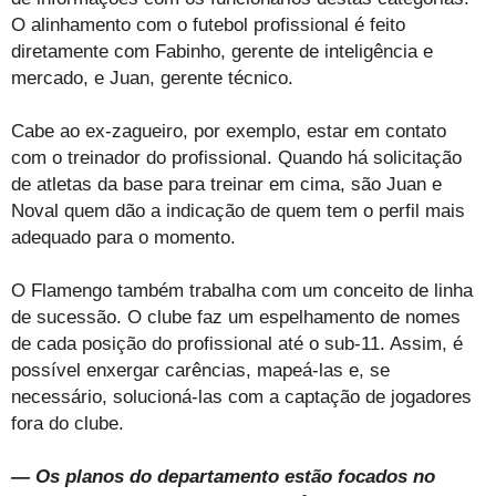
O alinhamento com o futebol profissional é feito
diretamente com Fabinho, gerente de inteligência e
mercado, e Juan, gerente técnico.
Cabe ao ex-zagueiro, por exemplo, estar em contato
com o treinador do profissional. Quando há solicitação
de atletas da base para treinar em cima, são Juan e
Noval quem dão a indicação de quem tem o perfil mais
adequado para o momento.
O Flamengo também trabalha com um conceito de linha
de sucessão. O clube faz um espelhamento de nomes
de cada posição do profissional até o sub-11. Assim, é
possível enxergar carências, mapeá-las e, se
necessário, solucioná-las com a captação de jogadores
fora do clube.
— Os planos do departamento estão focados no