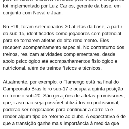
foi implementado por Luiz Carlos, gerente da base, em
conjunto com Noval e Juan.
No PDI, foram selecionados 30 atletas da base, a partir
do sub-15, identificados como jogadores com potencial
para se tornarem atletas de alto rendimento. Eles
recebem acompanhamento especial. No contraturno dos
treinos, realizam atividades complementares, desde
apoio psicológico até acompanhamentos fisiológico e
nutricional, além de treinos físicos e técnicos.
Atualmente, por exemplo, o Flamengo está na final do
Campeonato Brasileiro sub-17 e ocupa a quinta posição
no torneio sub-20. São gerações de atletas promissores,
que, caso não seja possível utilizá-los no profissional,
poderão ser negociados para continuar a carreira e
render algum tipo de retorno ao clube. A expectativa é de
que a transição ganhe mais importância à medida que