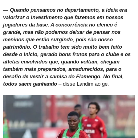
— Quando pensamos no departamento, a ideia era
valorizar o investimento que fazemos em nossos
jogadores da base. A concorrência no elenco é
grande, mas não podemos deixar de pensar nos
meninos que estão surgindo, pois são nosso
patrimônio. O trabalho tem sido muito bem feito
desde o início, gerado bons frutos para o clube e os
atletas envolvidos que, quando voltam, chegam
também mais preparados, amadurecidos, para o
desafio de vestir a camisa do Flamengo. No final,
todos saem ganhando
– disse Landim ao ge.